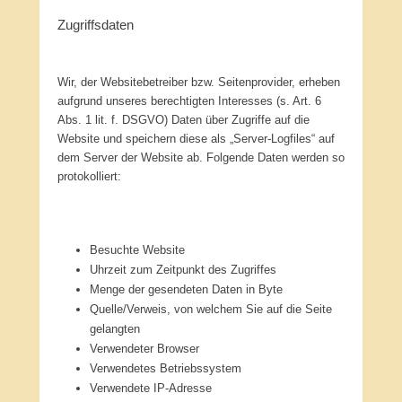
Zugriffsdaten
Wir, der Websitebetreiber bzw. Seitenprovider, erheben
aufgrund unseres berechtigten Interesses (s. Art. 6
Abs. 1 lit. f. DSGVO) Daten über Zugriffe auf die
Website und speichern diese als „Server-Logfiles“ auf
dem Server der Website ab. Folgende Daten werden so
protokolliert:
Besuchte Website
Uhrzeit zum Zeitpunkt des Zugriffes
Menge der gesendeten Daten in Byte
Quelle/Verweis, von welchem Sie auf die Seite
gelangten
Verwendeter Browser
Verwendetes Betriebssystem
Verwendete IP-Adresse