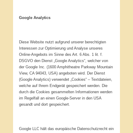
Google Analytics
Diese Website nutzt aufgrund unserer berechtigten
Interessen zur Optimierung und Analyse unseres
Online-Angebots im Sinne des Art. 6 Abs. 1 lit. f.
DSGVO den Dienst „Google Analytics“, welcher von
der Google Inc. (1600 Amphitheatre Parkway Mountain
View, CA 94043, USA) angeboten wird. Der Dienst
(Google Analytics) verwendet „Cookies“ – Textdateien,
welche auf Ihrem Endgerät gespeichert werden. Die
durch die Cookies gesammelten Informationen werden
im Regelfall an einen Google-Server in den USA
gesandt und dort gespeichert.
Google LLC hält das europäische Datenschutzrecht ein