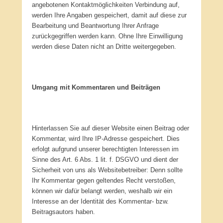
angebotenen Kontaktmöglichkeiten Verbindung auf,
werden Ihre Angaben gespeichert, damit auf diese zur
Bearbeitung und Beantwortung Ihrer Anfrage
zurückgegriffen werden kann. Ohne Ihre Einwilligung
werden diese Daten nicht an Dritte weitergegeben.
Umgang mit Kommentaren und Beiträgen
Hinterlassen Sie auf dieser Website einen Beitrag oder
Kommentar, wird Ihre IP-Adresse gespeichert. Dies
erfolgt aufgrund unserer berechtigten Interessen im
Sinne des Art. 6 Abs. 1 lit. f. DSGVO und dient der
Sicherheit von uns als Websitebetreiber: Denn sollte
Ihr Kommentar gegen geltendes Recht verstoßen,
können wir dafür belangt werden, weshalb wir ein
Interesse an der Identität des Kommentar- bzw.
Beitragsautors haben.