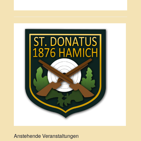
Anstehende Veranstaltungen