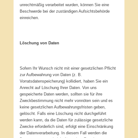
unrechtmäßig verarbeitet wurden, können Sie eine
Beschwerde bei der zuständigen Aufsichtsbehörde
einreichen.
Löschung von Daten
Sofern Ihr Wunsch nicht mit einer gesetzlichen Pflicht
zur Aufbewahrung von Daten (z. B.
Vorratsdatenspeicherung) kollidiert, haben Sie ein
Anrecht auf Löschung Ihrer Daten. Von uns
gespeicherte Daten werden, sollten sie für ihre
Zweckbestimmung nicht mehr vonnöten sein und es
keine gesetzlichen Aufbewahrungsfristen geben,
gelöscht. Falls eine Löschung nicht durchgeführt
werden kann, da die Daten für zulässige gesetzliche
Zwecke erforderlich sind, erfolgt eine Einschränkung
der Datenverarbeitung. In diesem Fall werden die