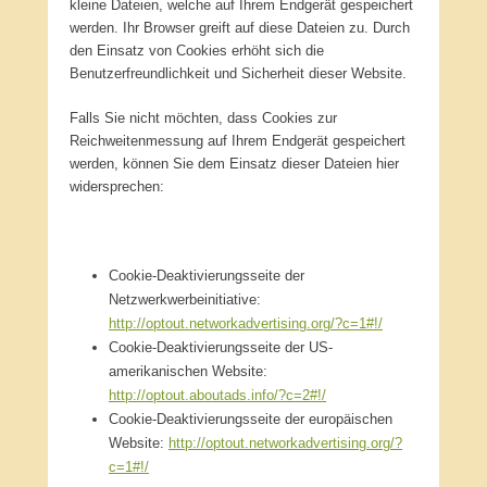
kleine Dateien, welche auf Ihrem Endgerät gespeichert
werden. Ihr Browser greift auf diese Dateien zu. Durch
den Einsatz von Cookies erhöht sich die
Benutzerfreundlichkeit und Sicherheit dieser Website.
Falls Sie nicht möchten, dass Cookies zur
Reichweitenmessung auf Ihrem Endgerät gespeichert
werden, können Sie dem Einsatz dieser Dateien hier
widersprechen:
Cookie-Deaktivierungsseite der
Netzwerkwerbeinitiative:
http://optout.networkadvertising.org/?c=1#!/
Cookie-Deaktivierungsseite der US-
amerikanischen Website:
http://optout.aboutads.info/?c=2#!/
Cookie-Deaktivierungsseite der europäischen
Website:
http://optout.networkadvertising.org/?
c=1#!/