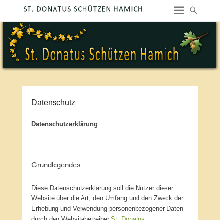
Datenschutz
Datenschutzerklärung
Grundlegendes
Diese Datenschutzerklärung soll die Nutzer dieser
Website über die Art, den Umfang und den Zweck der
Erhebung und Verwendung personenbezogener Daten
durch den Websitebetreiber
St. Donatus