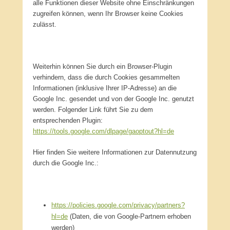
alle Funktionen dieser Website ohne Einschränkungen
zugreifen können, wenn Ihr Browser keine Cookies
zulässt.
Weiterhin können Sie durch ein Browser-Plugin
verhindern, dass die durch Cookies gesammelten
Informationen (inklusive Ihrer IP-Adresse) an die
Google Inc. gesendet und von der Google Inc. genutzt
werden. Folgender Link führt Sie zu dem
entsprechenden Plugin:
https://tools.google.com/dlpage/gaoptout?hl=de
Hier finden Sie weitere Informationen zur Datennutzung
durch die Google Inc.:
https://policies.google.com/privacy/partners?
hl=de
(Daten, die von Google-Partnern erhoben
werden)