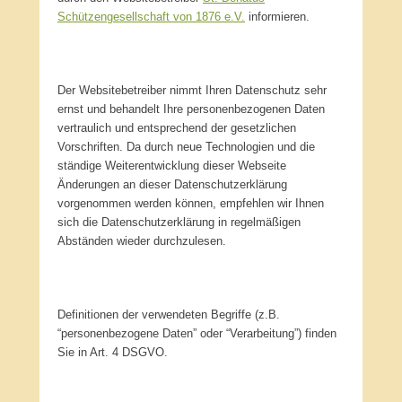
Schützengesellschaft von 1876 e.V.
informieren.
Der Websitebetreiber nimmt Ihren Datenschutz sehr
ernst und behandelt Ihre personenbezogenen Daten
vertraulich und entsprechend der gesetzlichen
Vorschriften. Da durch neue Technologien und die
ständige Weiterentwicklung dieser Webseite
Änderungen an dieser Datenschutzerklärung
vorgenommen werden können, empfehlen wir Ihnen
sich die Datenschutzerklärung in regelmäßigen
Abständen wieder durchzulesen.
Definitionen der verwendeten Begriffe (z.B.
“personenbezogene Daten” oder “Verarbeitung”) finden
Sie in Art. 4 DSGVO.