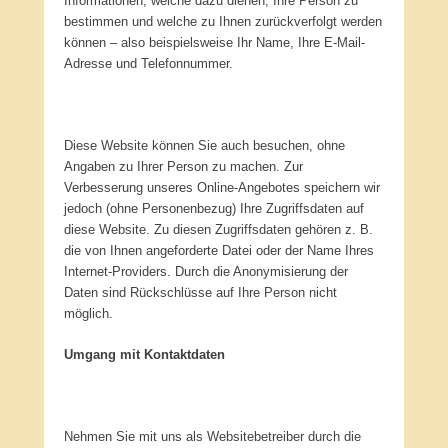
Informationen, welche dazu dienen, Ihre Person zu
bestimmen und welche zu Ihnen zurückverfolgt werden
können – also beispielsweise Ihr Name, Ihre E-Mail-
Adresse und Telefonnummer.
Diese Website können Sie auch besuchen, ohne
Angaben zu Ihrer Person zu machen. Zur
Verbesserung unseres Online-Angebotes speichern wir
jedoch (ohne Personenbezug) Ihre Zugriffsdaten auf
diese Website. Zu diesen Zugriffsdaten gehören z. B.
die von Ihnen angeforderte Datei oder der Name Ihres
Internet-Providers. Durch die Anonymisierung der
Daten sind Rückschlüsse auf Ihre Person nicht
möglich.
Umgang mit Kontaktdaten
Nehmen Sie mit uns als Websitebetreiber durch die