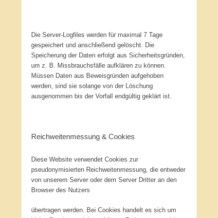
Die Server-Logfiles werden für maximal 7 Tage
gespeichert und anschließend gelöscht. Die
Speicherung der Daten erfolgt aus Sicherheitsgründen,
um z. B. Missbrauchsfälle aufklären zu können.
Müssen Daten aus Beweisgründen aufgehoben
werden, sind sie solange von der Löschung
ausgenommen bis der Vorfall endgültig geklärt ist.
Reichweitenmessung & Cookies
Diese Website verwendet Cookies zur
pseudonymisierten Reichweitenmessung, die entweder
von unserem Server oder dem Server Dritter an den
Browser des Nutzers
übertragen werden. Bei Cookies handelt es sich um