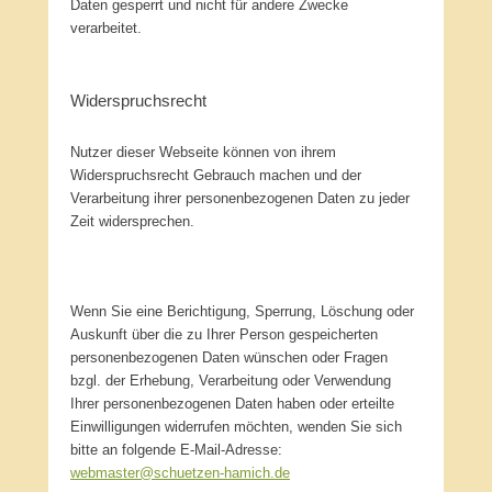
Daten gesperrt und nicht für andere Zwecke
verarbeitet.
Widerspruchsrecht
Nutzer dieser Webseite können von ihrem
Widerspruchsrecht Gebrauch machen und der
Verarbeitung ihrer personenbezogenen Daten zu jeder
Zeit widersprechen.
Wenn Sie eine Berichtigung, Sperrung, Löschung oder
Auskunft über die zu Ihrer Person gespeicherten
personenbezogenen Daten wünschen oder Fragen
bzgl. der Erhebung, Verarbeitung oder Verwendung
Ihrer personenbezogenen Daten haben oder erteilte
Einwilligungen widerrufen möchten, wenden Sie sich
bitte an folgende E-Mail-Adresse:
webmaster@schuetzen-hamich.de