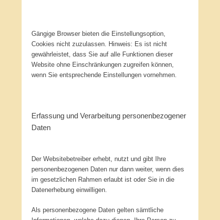
Gängige Browser bieten die Einstellungsoption,
Cookies nicht zuzulassen. Hinweis: Es ist nicht
gewährleistet, dass Sie auf alle Funktionen dieser
Website ohne Einschränkungen zugreifen können,
wenn Sie entsprechende Einstellungen vornehmen.
Erfassung und Verarbeitung personenbezogener
Daten
Der Websitebetreiber erhebt, nutzt und gibt Ihre
personenbezogenen Daten nur dann weiter, wenn dies
im gesetzlichen Rahmen erlaubt ist oder Sie in die
Datenerhebung einwilligen.
Als personenbezogene Daten gelten sämtliche