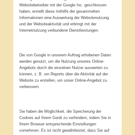
Websitebetreiber mit der Google Inc. geschlossen
haben, erstellt diese mithilfe der gesammelten
Informationen eine Auswertung der Websitenutzung
und der Websiteaktivität und erbringt mit der
Internetnutzung verbundene Dienstleistungen.
Die von Google in unserem Auftrag erhobenen Daten
werden genutzt, um die Nutzung unseres Online-
Angebots durch die einzelnen Nutzer auswerten zu
können, z. B. um Reports über die Aktivität auf der
Website zu erstellen, um unser Online-Angebot zu
verbessern.
Sie haben die Möglichkeit, die Speicherung der
Cookies auf Ihrem Gerät zu verhindern, indem Sie in
Ihrem Browser entsprechende Einstellungen
vornehmen. Es ist nicht gewährleistet, dass Sie auf