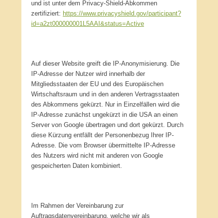
und ist unter dem Privacy-Shield-Abkommen
zertifiziert:
https://www.privacyshield.gov/participant?
id=a2zt000000001L5AAI&status=Active
Auf dieser Website greift die IP-Anonymisierung. Die
IP-Adresse der Nutzer wird innerhalb der
Mitgliedsstaaten der EU und des Europäischen
Wirtschaftsraum und in den anderen Vertragsstaaten
des Abkommens gekürzt. Nur in Einzelfällen wird die
IP-Adresse zunächst ungekürzt in die USA an einen
Server von Google übertragen und dort gekürzt. Durch
diese Kürzung entfällt der Personenbezug Ihrer IP-
Adresse. Die vom Browser übermittelte IP-Adresse
des Nutzers wird nicht mit anderen von Google
gespeicherten Daten kombiniert.
Im Rahmen der Vereinbarung zur
Auftragsdatenvereinbarung, welche wir als