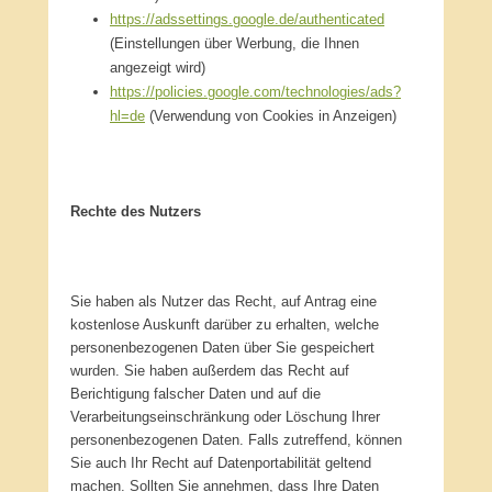
https://adssettings.google.de/authenticated
(Einstellungen über Werbung, die Ihnen
angezeigt wird)
https://policies.google.com/technologies/ads?
hl=de
(Verwendung von Cookies in Anzeigen)
Rechte des Nutzers
Sie haben als Nutzer das Recht, auf Antrag eine
kostenlose Auskunft darüber zu erhalten, welche
personenbezogenen Daten über Sie gespeichert
wurden. Sie haben außerdem das Recht auf
Berichtigung falscher Daten und auf die
Verarbeitungseinschränkung oder Löschung Ihrer
personenbezogenen Daten. Falls zutreffend, können
Sie auch Ihr Recht auf Datenportabilität geltend
machen. Sollten Sie annehmen, dass Ihre Daten