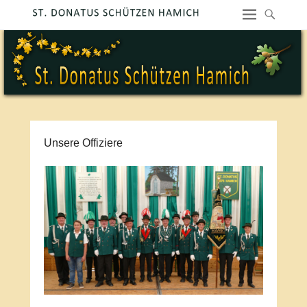
Unsere Offiziere