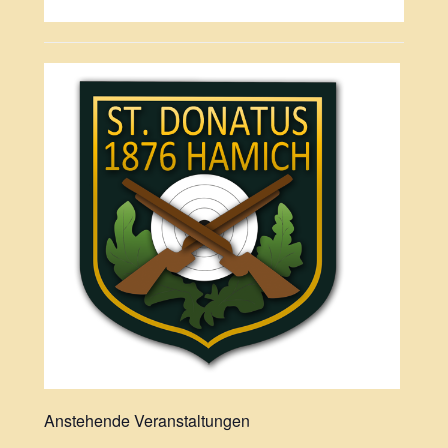
Anstehende Veranstaltungen