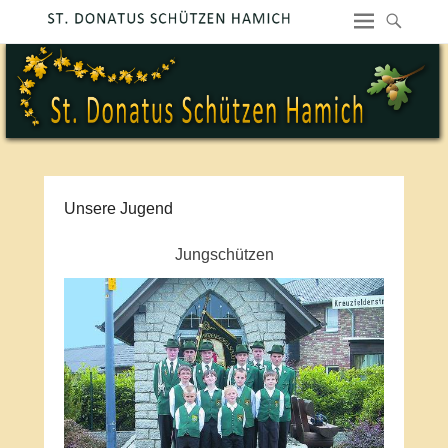
Unsere Jugend
Jungschützen