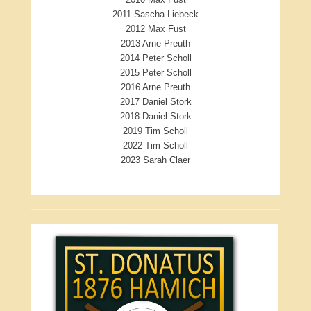
2011 Sascha Liebeck
2012 Max Fust
2013 Arne Preuth
2014 Peter Scholl
2015 Peter Scholl
2016 Arne Preuth
2017 Daniel Stork
2018 Daniel Stork
2019 Tim Scholl
2022 Tim Scholl
2023 Sarah Claer