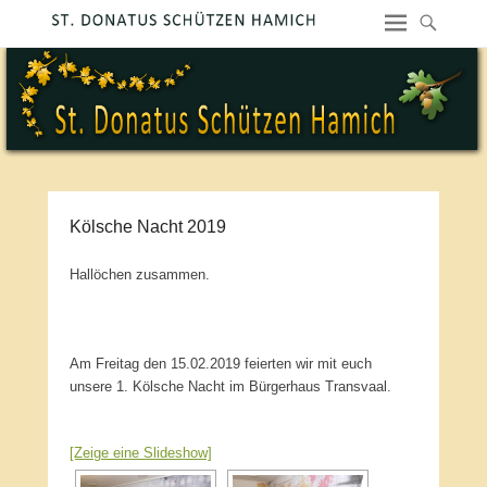
Kölsche Nacht 2019
Hallöchen zusammen.
Am Freitag den 15.02.2019 feierten wir mit euch
unsere 1. Kölsche Nacht im Bürgerhaus Transvaal.
[Zeige eine Slideshow]