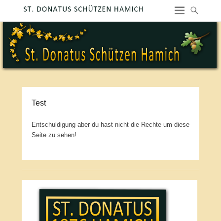
Test
Entschuldigung aber du hast nicht die Rechte um diese
Seite zu sehen!