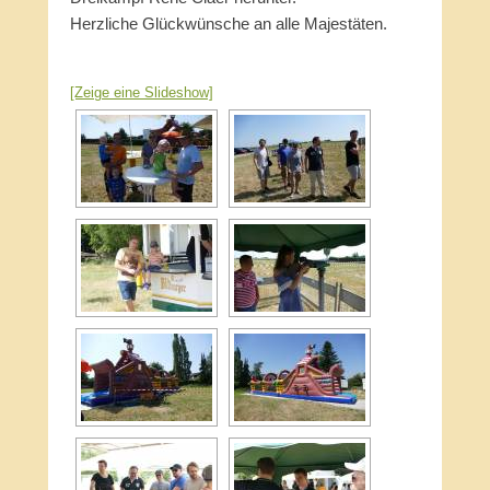
Herzliche Glückwünsche an alle Majestäten.
[Zeige eine Slideshow]