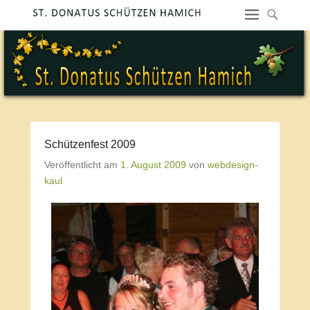
Schützenfest 2009
Veröffentlicht am
1. August 2009
von
webdesign-
kaul